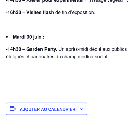
-16h30
– Visites flash
de fin d’exposition.
Mardi 30 juin :
-14h30 – Garden Party
.
Un après-midi dédié aux publics
éloignés et partenaires du champ médico‑social.
AJOUTER AU CALENDRIER