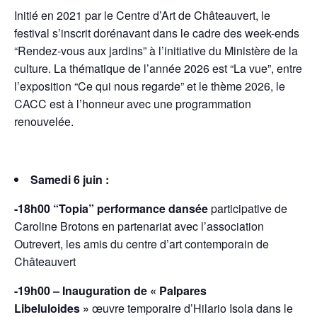
Initié en 2021 par le Centre d’Art de Châteauvert, le
festival s’inscrit dorénavant dans le cadre des week-ends
“Rendez-vous aux jardins” à l’initiative du Ministère de la
culture.
La thématique de l’année 2026 est “La vue”, entre
l’exposition “Ce qui nous regarde” et le thème 2026, le
CACC est à l’honneur avec une programmation
renouvelée.
Samedi 6 juin :
-18h00
“Topia”
performance dansée
participative de
Caroline Brotons en partenariat avec l’association
Outrevert, les amis du centre d’art contemporain de
Châteauvert
-19h00 – Inauguration de « Palpares
Libeluloides »
œuvre temporaire d’Hilario Isola dans le