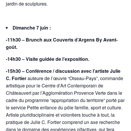
jardin de sculptures.
Dimanche 7 juin :
-11h30 –
Brunch aux Couverts d’Argens By Avant-
goût.
-14h30 – Visite guidée de l’exposition.
-15h30 – Conférence / discussion avec l’artiste Julie
C. Fortier
auteure de l’œuvre “Oiseau-Pays”, commande
artistique pour le Centre d’Art Contemporain de
Châteauvert par l’Agglomération Provence Verte dans le
cadre du programme “appropriation du territoire” porté par
le service Petite enfance du pôle famille, sport et culture.
Artiste pluridisciplinaire et volontiers touche à tout, la
pratique de Julie C. Fortier comprend un axe recherche
dans le domaine des expériences olfactives, qui fera