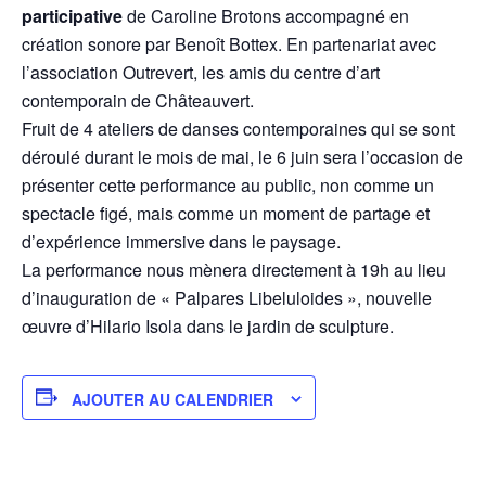
participative
de Caroline Brotons accompagné en
création sonore par Benoît Bottex. En partenariat avec
l’association Outrevert, les amis du centre d’art
contemporain de Châteauvert.
Fruit de 4 ateliers de danses contemporaines qui se sont
déroulé durant le mois de mai, le 6 juin sera l’occasion de
présenter cette performance au public, non comme un
spectacle figé, mais comme un moment de partage et
d’expérience immersive dans le paysage.
La performance nous mènera directement à 19h au lieu
d’inauguration de « Palpares Libeluloides », nouvelle
œuvre d’Hilario Isola dans le jardin de sculpture.
AJOUTER AU CALENDRIER