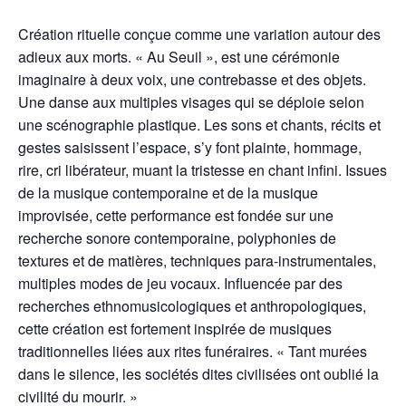
Création rituelle conçue comme une variation autour des
adieux aux morts. « Au Seuil », est une cérémonie
imaginaire à deux voix, une contrebasse et des objets.
Une danse aux multiples visages qui se déploie selon
une scénographie plastique. Les sons et chants, récits et
gestes saisissent l’espace, s’y font plainte, hommage,
rire, cri libérateur, muant la tristesse en chant infini. Issues
de la musique contemporaine et de la musique
improvisée, cette performance est fondée sur une
recherche sonore contemporaine, polyphonies de
textures et de matières, techniques para-instrumentales,
multiples modes de jeu vocaux. Influencée par des
recherches ethnomusicologiques et anthropologiques,
cette création est fortement inspirée de musiques
traditionnelles liées aux rites funéraires. « Tant murées
dans le silence, les sociétés dites civilisées ont oublié la
civilité du mourir. »