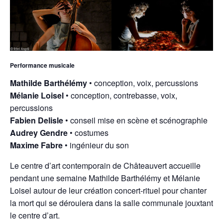
Performance musicale
Mathilde Barthélémy
• conception, voix, percussions
Mélanie Loisel
• conception, contrebasse, voix,
percussions
Fabien Delisle
• conseil mise en scène et scénographie
Audrey Gendre
• costumes
Maxime Fabre
• ingénieur du son
Le centre d’art contemporain de Châteauvert accueille
pendant une semaine Mathilde Barthélémy et Mélanie
Loisel autour de leur création concert-rituel pour chanter
la mort qui se déroulera dans la salle communale jouxtant
le centre d’art.