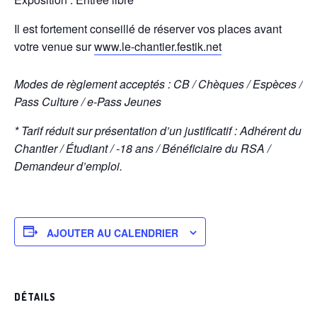
Il est fortement conseillé de réserver vos places avant
votre venue sur
www.le-chantier.festik.net
Modes de règlement acceptés : CB / Chèques / Espèces /
Pass Culture / e-Pass Jeunes
* Tarif réduit sur présentation d’un justificatif : Adhérent du
Chantier / Étudiant / -18 ans / Bénéficiaire du RSA /
Demandeur d’emploi.
AJOUTER AU CALENDRIER
DÉTAILS