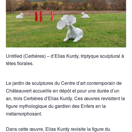
Untitled (Cerbères) – d’Elias Kurdy, triptyque sculptural à
têtes florales.
Le jardin de sculptures du Centre d’art contemporain de
Châteauvert accueille en dépôt et pour une durée d’un
an, trois Cerbères d’Elias Kurdy. Ces œuvres revisitent la
figure mythologique du gardien des Enfers en la
métamorphosant.
Dans cette œuvre, Elias Kurdy revisite la figure du