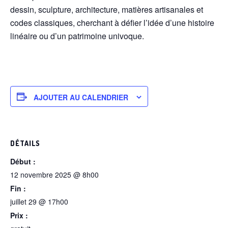
dessin, sculpture, architecture, matières artisanales et
codes classiques, cherchant à défier l’idée d’une histoire
linéaire ou d’un patrimoine univoque.
AJOUTER AU CALENDRIER
DÉTAILS
Début :
12 novembre 2025 @ 8h00
Fin :
juillet 29 @ 17h00
Prix :