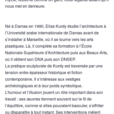
nous met en demeure.
Né à Damas en 1990, Elias Kurdy étudie l’architecture à
l’Université arabe internationale de Damas avant de
s’installer à Marseille, où il se tourne vers les arts
plastiques. Là, il complète sa formation à l’École
Nationale Supérieure d’Architecture puis aux Beaux-Arts,
où il obtient son DNA puis son DNSEP.
La pratique sculpturale de Kurdy est traversée par une
tension entre épaisseur historique et fiction
contemporaine. Il s’intéresse aux vestiges
archéologiques et à leur poids symbolique.
L’humour et l’illusion jouent un rôle important dans son
travail : ses œuvres tiennent souvent sur le fil de
l’équilibre, comme si elles pouvaient basculer, s’effriter
ou disparaître à tout instant. Ses interventions mêlent