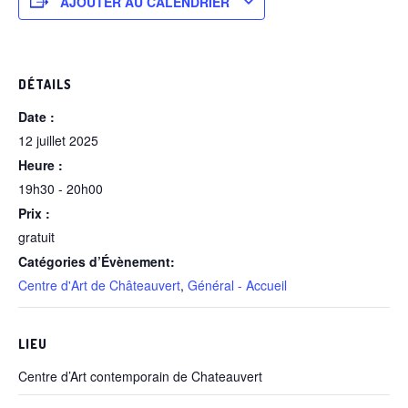
AJOUTER AU CALENDRIER
DÉTAILS
Date :
12 juillet 2025
Heure :
19h30 - 20h00
Prix :
gratuit
Catégories d’Évènement:
Centre d'Art de Châteauvert
,
Général - Accueil
LIEU
Centre d’Art contemporain de Chateauvert