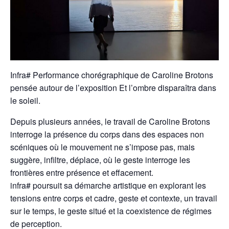
Infra# Performance chorégraphique de Caroline Brotons
pensée autour de l’exposition Et l’ombre disparaîtra dans
le soleil.
Depuis plusieurs années, le travail de Caroline Brotons
interroge la présence du corps dans des espaces non
scéniques où le mouvement ne s’impose pas, mais
suggère, infiltre, déplace, où le geste interroge les
frontières entre présence et effacement.
infra# poursuit sa démarche artistique en explorant les
tensions entre corps et cadre, geste et contexte, un travail
sur le temps, le geste situé et la coexistence de régimes
de perception.