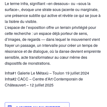
Le terme infra, signifiant «en dessous» ou «sous la
surface», évoque une strate sous-jacente ou marginale,
une présence subtile qui active et révèle ce qui se joue à
la lisière du visible.
L’espace de l’exposition offre un terrain privilégié pour
cette recherche : un espace déjà porteur de sens,
d’images, de regards — dans lequel le mouvement vient
frayer un passage, un intervalle pour créer un temps de
résonance et de dialogue, où la danse devient empreinte
sensible, acte transformateur au cœur même des
dispositifs de monstrations.
Infra#1 Galerie Le Métaxù – Toulon 19 juillet 2024
Infra#2 CACC – Centre d’Art Contemporain de
Châteauvert – 12 juillet 2025