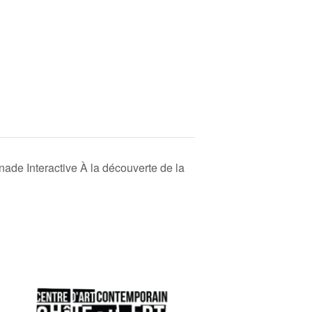
nade Interactive À la découverte de la