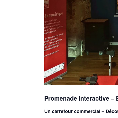
Promenade Interactive – 
Un carrefour commercial – Déco