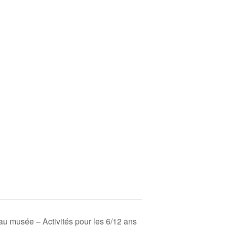
u musée – Activités pour les 6/12 ans