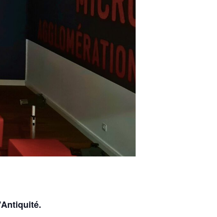
’Antiquité.