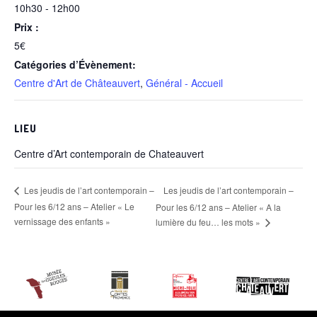
10h30 - 12h00
Prix :
5€
Catégories d’Évènement:
Centre d'Art de Châteauvert
,
Général - Accueil
LIEU
Centre d’Art contemporain de Chateauvert
Les jeudis de l’art contemporain –
Les jeudis de l’art contemporain –
Pour les 6/12 ans – Atelier « Le
Pour les 6/12 ans – Atelier « A la
vernissage des enfants »
lumière du feu… les mots »