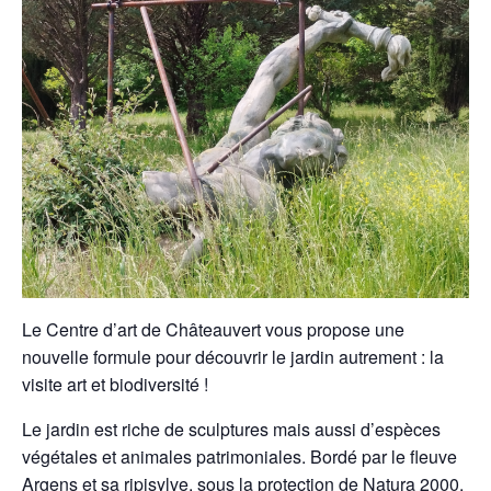
Le Centre d’art de Châteauvert vous propose une
nouvelle formule pour découvrir le jardin autrement : la
visite art et biodiversité !
Le jardin est riche de sculptures mais aussi d’espèces
végétales et animales patrimoniales. Bordé par le fleuve
Argens et sa ripisylve, sous la protection de Natura 2000,