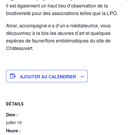
il est également un haut lieu d’observation de la
biodiversité pour des associations telles que la LPO.
Ainsi, accompagné·e·s d’un·e médiateurice, vous
découvrirez à la fois les œuvres d’art et quelques
espèces de faune/flore emblématiques du site de
Châteauvert.
AJOUTER AU CALENDRIER
DÉTAILS
Date :
juillet 19
Heure :