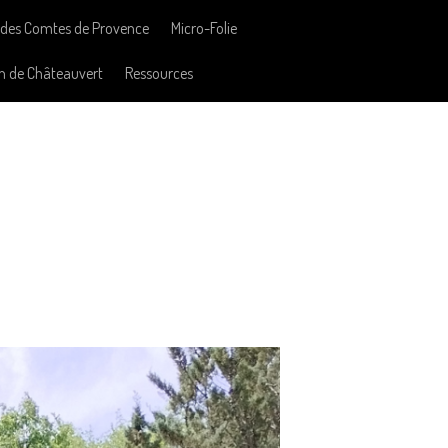
des Comtes de Provence
Micro-Folie
n de Châteauvert
Ressources