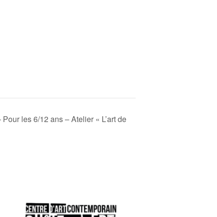
 Pour les 6/12 ans – Atelier « L’art de