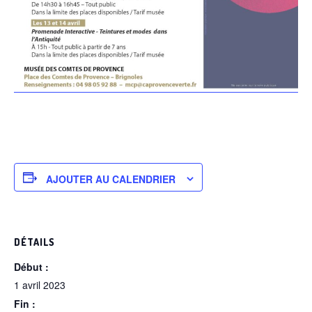
AJOUTER AU CALENDRIER
DÉTAILS
Début :
1 avril 2023
Fin :