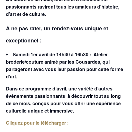
passionnants raviront tous les amateurs d’histoire,
d’art et de culture.
À ne pas rater, un rendez-vous unique et
exceptionnel :
Samedi 1er avril de 14h30 à 16h30 : Atelier
broderie/couture animé par les Cousardes, qui
partageront avec vous leur passion pour cette forme
d’art.
Dans ce programme d’avril, une variété d’autres
événements passionnants à découvrir tout au long
de ce mois, conçus pour vous offrir une expérience
culturelle unique et immersive.
Cliquez pour le télécharger :