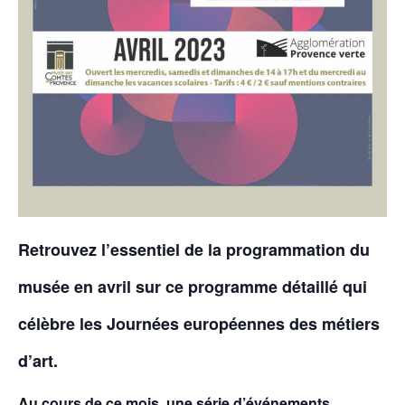
Retrouvez l’essentiel de la programmation du
musée en avril sur ce programme détaillé qui
célèbre les Journées européennes des métiers
d’art.
Au cours de ce mois, une série d’événements