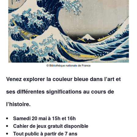
Venez explorer la couleur bleue dans l’art et
ses différentes significations au cours de
l’histoire.
Samedi 20 mai
à 15h et 16h
Cahier de jeux gratuit disponible
Tout public à partir de 7 ans