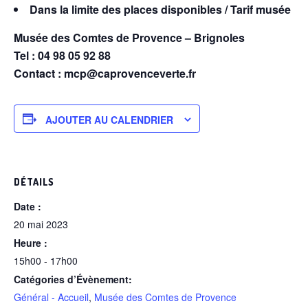
Dans la limite des places disponibles / Tarif musée
Musée des Comtes de Provence – Brignoles
Tel : 04 98 05 92 88
Contact : mcp@caprovenceverte.fr
AJOUTER AU CALENDRIER
DÉTAILS
Date :
20 mai 2023
Heure :
15h00 - 17h00
Catégories d’Évènement:
Général - Accueil
,
Musée des Comtes de Provence