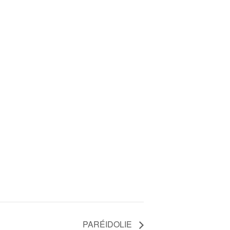
PARÉIDOLIE