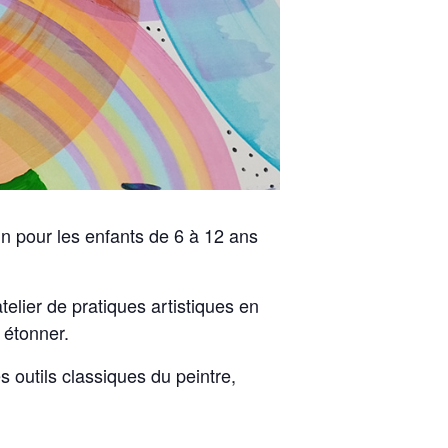
ain pour les enfants de 6 à 12 ans
telier de pratiques artistiques en
 étonner.
s outils classiques du peintre,