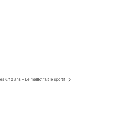
les 6/12 ans – Le maillot fait le sportif