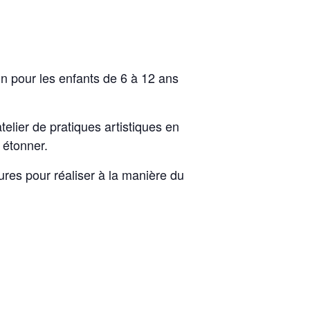
ain pour les enfants de 6 à 12 ans
telier de pratiques artistiques en
 étonner.
tures pour réaliser à la manière du