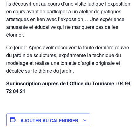
Ils découvriront au cours d’une visite ludique l’exposition
en cours avant de participer à un atelier de pratiques
artistiques en lien avec l’exposition… Une expérience
amusante et éducative qui ne manquera pas de les
étonner.
Ce jeudi : Après avoir découvert la toute dernière œuvre
du jardin de sculptures, expérimente la technique du
modelage et réalise une tomette d’argile originale et
décalée sur le thème du jardin.
Sur inscription auprès de l’Office du Tourisme : 04 94
72 04 21
AJOUTER AU CALENDRIER