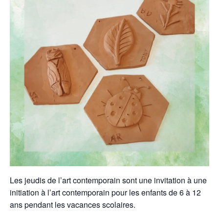
Les jeudis de l’art contemporain sont une invitation à une
initiation à l’art contemporain pour les enfants de 6 à 12
ans pendant les vacances scolaires.