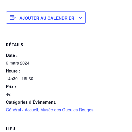
AJOUTER AU CALENDRIER
DÉTAILS
Date :
6 mars 2024
Heure :
14h30 - 16h30
Prix :
4€
Catégories d’Évènement:
Général - Accueil
,
Musée des Gueules Rouges
LIEU