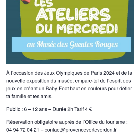
À l’occasion des Jeux Olympiques de Paris 2024 et de la
nouvelle exposition du musée, empare-toi de l’esprit des
jeux en créant un Baby-Foot haut en couleurs pour défier
ta famille et tes amis.
Public : 6 – 12 ans – Durée 2h Tarif 4 €
Réservation obligatoire auprès de l’Office du tourisme :
04 94 72 04 21 – contact@provenceverteverdon.fr