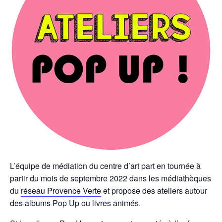
L’équipe de médiation du centre d’art part en tournée à
partir du mois de septembre 2022 dans les médiathèques
du
réseau Provence Verte
et propose des ateliers autour
des albums Pop Up ou livres animés.