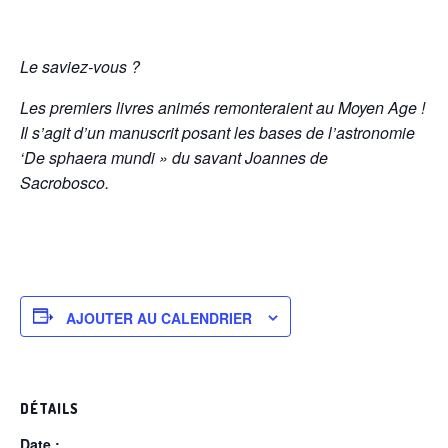
Le saviez-vous ?
Les premiers livres animés remonteraient au Moyen Age !
Il s’agit d’un manuscrit posant les bases de l’astronomie
‘De sphaera mundi » du savant Joannes de
Sacrobosco.
AJOUTER AU CALENDRIER
DÉTAILS
Date :