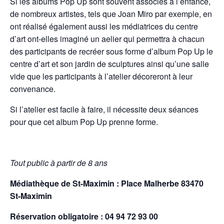
Si les albums Pop Up sont souvent associés à l’enfance,
de nombreux artistes, tels que Joan Miro par exemple, en
ont réalisé également aussi les médiatrices du centre
d’art ont-elles imaginé un aelier qui permettra à chacun
des participants de recréer sous forme d’album Pop Up le
centre d’art et son jardin de sculptures ainsi qu’une salle
vide que les participants à l’atelier décoreront à leur
convenance.
Si l’atelier est facile à faire, il nécessite deux séances
pour que cet album Pop Up prenne forme.
Tout public à partir de 8 ans
Médiathèque de St-Maximin : Place Malherbe 83470
St-Maximin
Réservation obligatoire : 04 94 72 93 00