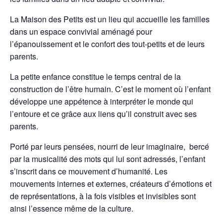
La Maison des Petits est un lieu qui accueille les familles
dans un espace convivial aménagé pour
l’épanouissement et le confort des tout-petits et de leurs
parents.
La petite enfance constitue le temps central de la
construction de l’être humain. C’est le moment où l’enfant
développe une appétence à interpréter le monde qui
l’entoure et ce grâce aux liens qu’il construit avec ses
parents.
Porté par leurs pensées, nourri de leur imaginaire, bercé
par la musicalité des mots qui lui sont adressés, l’enfant
s’inscrit dans ce mouvement d’humanité. Les
mouvements internes et externes, créateurs d’émotions et
de représentations, à la fois visibles et invisibles sont
ainsi l’essence même de la culture.