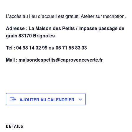
L’accès au lieu d’accueil est gratuit. Atelier sur inscription.
Adresse : La Maison des Petits / Impasse passage de
grain 83170 Brignoles
Tél : 04 98 14 32 99 ou 06 71 55 83 33
Mail : maisondespetits@caprovenceverte.fr
AJOUTER AU CALENDRIER
DÉTAILS