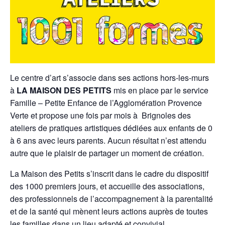
Le centre d’art s’associe dans ses actions hors-les-murs
à
LA MAISON DES PETITS
mis en place par le service
Famille – Petite Enfance de l’Agglomération Provence
Verte et propose une fois par mois à Brignoles des
ateliers de pratiques artistiques dédiées aux enfants de 0
à 6 ans avec leurs parents. Aucun résultat n’est attendu
autre que le plaisir de partager un moment de création.
La Maison des Petits s’inscrit dans le cadre du dispositif
des 1000 premiers jours, et accueille des associations,
des professionnels de l’accompagnement à la parentalité
et de la santé qui mènent leurs actions auprès de toutes
les familles dans un lieu adapté et convivial.