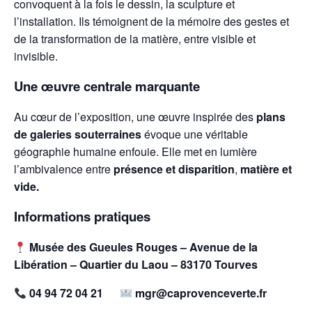
convoquent à la fois le dessin, la sculpture et
l’installation. Ils témoignent de la mémoire des gestes et
de la transformation de la matière, entre visible et
invisible.
Une œuvre centrale marquante
Au cœur de l’exposition, une œuvre inspirée des
plans
de galeries souterraines
évoque une véritable
géographie humaine enfouie. Elle met en lumière
l’ambivalence entre
présence et disparition
,
matière et
vide.
Informations pratiques
Musée des Gueules Rouges – Avenue de la
Libération – Quartier du Laou – 83170 Tourves
04 94 72 04 21
mgr@caprovenceverte.fr