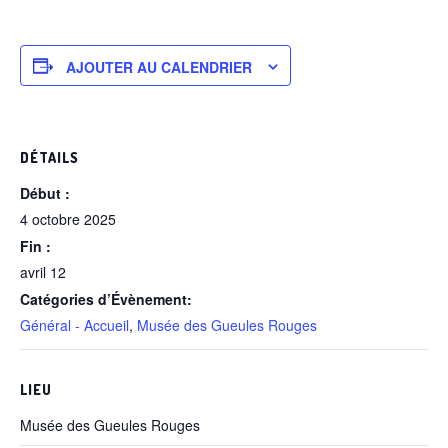
AJOUTER AU CALENDRIER
DÉTAILS
Début :
4 octobre 2025
Fin :
avril 12
Catégories d’Évènement:
Général - Accueil
,
Musée des Gueules Rouges
LIEU
Musée des Gueules Rouges