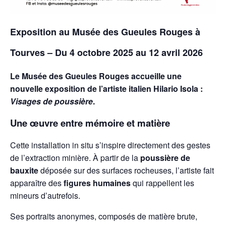
Exposition au Musée des Gueules Rouges à
Tourves – Du 4 octobre 2025 au 12 avril 2026
Le Musée des Gueules Rouges accueille une
nouvelle exposition de l’artiste italien Hilario Isola :
Visages de poussière
.
Une œuvre entre mémoire et matière
Cette installation in situ s’inspire directement des gestes
de l’extraction minière. À partir de la
poussière de
bauxite
déposée sur des surfaces rocheuses, l’artiste fait
apparaître des
figures humaines
qui rappellent les
mineurs d’autrefois.
Ses portraits anonymes, composés de matière brute,