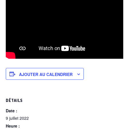
AJOUTER AU CALENDRIER
DÉTAILS
Date :
9 juillet 2022
Heure :