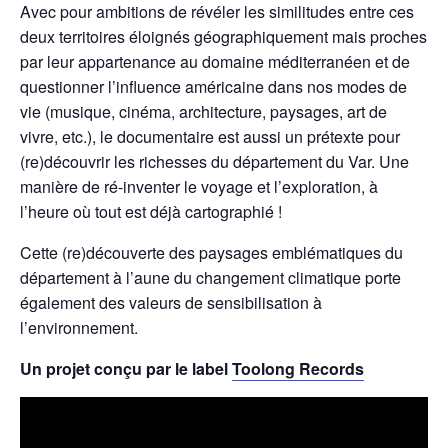
Avec pour ambitions de révéler les similitudes entre ces
deux territoires éloignés géographiquement mais proches
par leur appartenance au domaine méditerranéen et de
questionner l’influence américaine dans nos modes de
vie (musique, cinéma, architecture, paysages, art de
vivre, etc.), le documentaire est aussi un prétexte pour
(re)découvrir les richesses du département du Var. Une
manière de ré-inventer le voyage et l’exploration, à
l’heure où tout est déjà cartographié !
Cette (re)découverte des paysages emblématiques du
département à l’aune du changement climatique porte
également des valeurs de sensibilisation à
l’environnement.
Un projet conçu par le label
Toolong Records