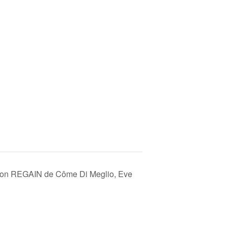
ition REGAIN de Côme Di Meglio, Eve