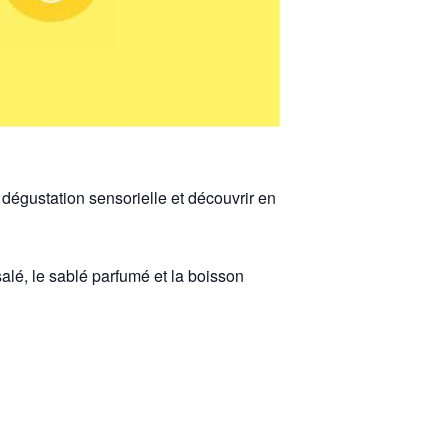
dégustation sensorielle et découvrir en
alé, le sablé parfumé et la boisson