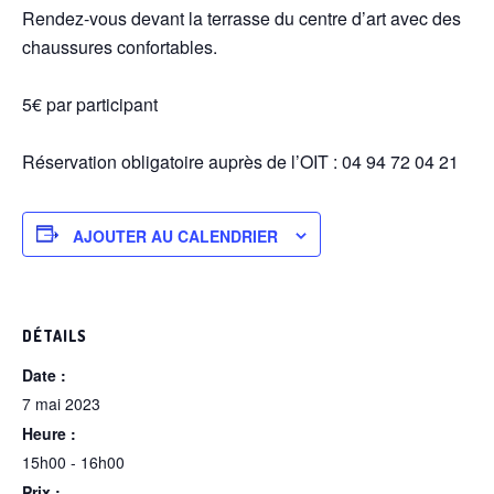
Rendez-vous devant la terrasse du centre d’art avec des
chaussures confortables.
5€ par participant
Réservation obligatoire auprès de l’OIT : 04 94 72 04 21
AJOUTER AU CALENDRIER
DÉTAILS
Date :
7 mai 2023
Heure :
15h00 - 16h00
Prix :