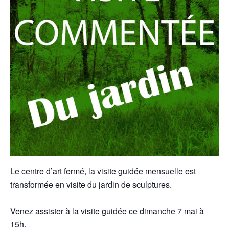
Le centre d’art fermé, la visite guidée mensuelle est
transformée en visite du jardin de sculptures.
Venez assister à la visite guidée ce dimanche 7 mai à
15h.