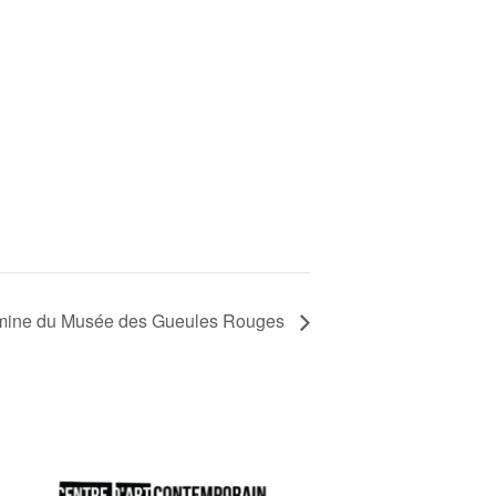
a mine du Musée des Gueules Rouges