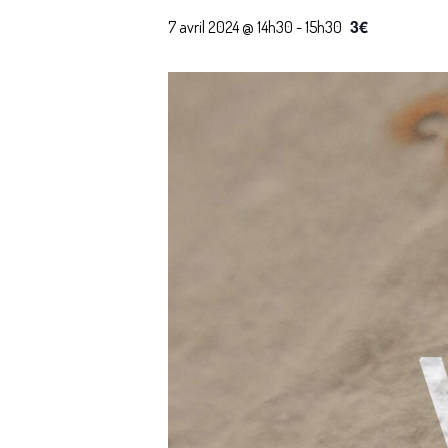
3€
7 avril 2024 @ 14h30
-
15h30