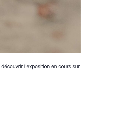
 découvrir l’exposition en cours sur