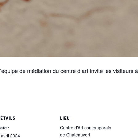
équipe de médiation du centre d’art invite les visiteurs à
ÉTAILS
LIEU
ate :
Centre d’Art contemporain
de Chateauvert
 avril 2024